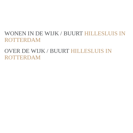
WONEN IN DE WIJK / BUURT
HILLESLUIS IN
ROTTERDAM
OVER DE WIJK / BUURT
HILLESLUIS IN
ROTTERDAM