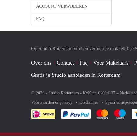
ACCOUNT VERWIJDEREN
FAQ
Op Studio Rotterdam vind en verhuur je makkelijk je 
Over ons
Contact
Faq
Voor Makelaars
P
Gratis je Studio aanbieden in Rotterdam
© 2026 - Studio Rotterdam - KvK nr. 02094127 –
Nederlan
Voorwaarden & privacy
Disclaimer
Spam & nep-acco
Je rekent gemakkelijk af 
Je rekent gemak
Je rek