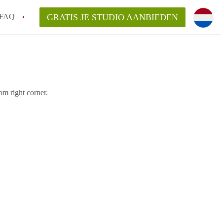
FAQ
GRATIS JE STUDIO AANBIEDEN
rdam!
kelaarsvergoeding/bemiddelingsvergoeding?
om right corner.
n StudiosRotterdam?
delijk voor de aangeboden Studio / Studio's