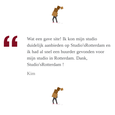
Wat een gave site! Ik kon mijn studio
duidelijk aanbieden op Studio'sRotterdam en
ik had al snel een huurder gevonden voor
mijn studio in Rotterdam. Dank,
Studio'sRotterdam !
Kim