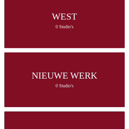
WEST
0 Studio's
NIEUWE WERK
0 Studio's