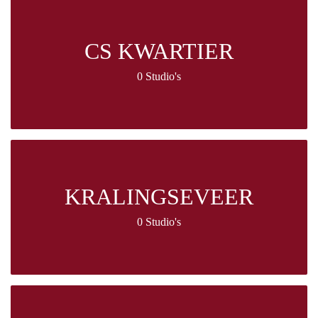
CS KWARTIER
0 Studio's
KRALINGSEVEER
0 Studio's