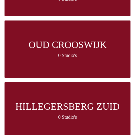
OUD CROOSWIJK
0 Studio's
HILLEGERSBERG ZUID
0 Studio's