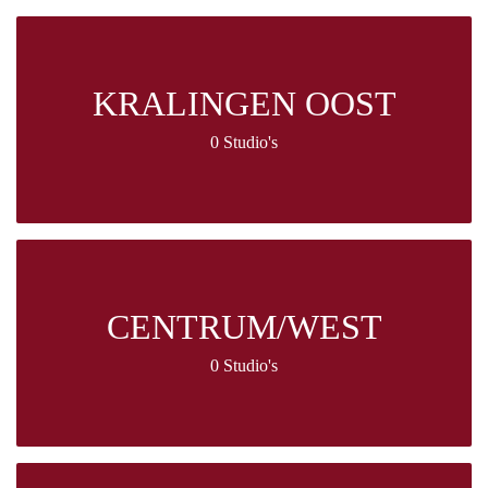
KRALINGEN OOST
0 Studio's
CENTRUM/WEST
0 Studio's