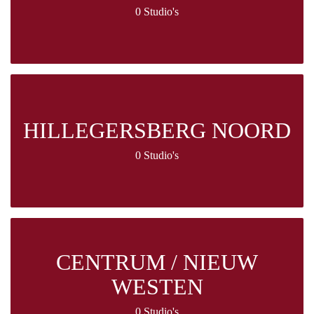
0 Studio's
HILLEGERSBERG NOORD
0 Studio's
CENTRUM / NIEUW
WESTEN
0 Studio's