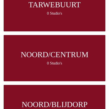
TARWEBUURT
0 Studio's
NOORD/CENTRUM
0 Studio's
NOORD/BLIJDORP