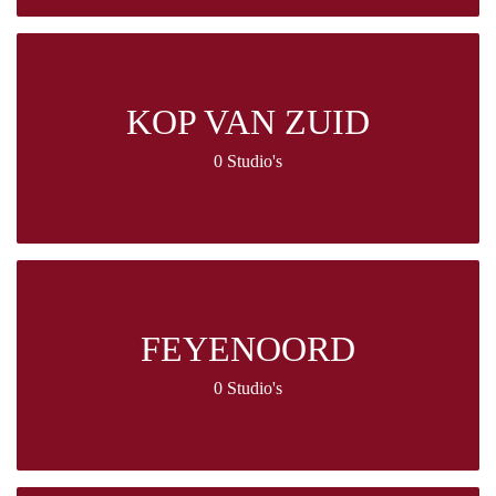
KOP VAN ZUID
0 Studio's
FEYENOORD
0 Studio's