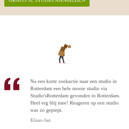
Na een korte zoekactie naar een studio in
Rotterdam een hele mooie studio via
Studio'sRotterdam gevonden in Rotterdam.
Heel erg blij mee! Reageren op een studio
was zo gepiept.
Klaas-Jan