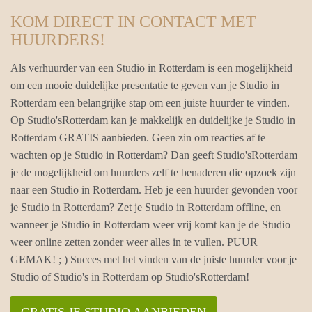
KOM DIRECT IN CONTACT MET
HUURDERS!
Als verhuurder van een Studio in Rotterdam is een mogelijkheid
om een mooie duidelijke presentatie te geven van je Studio in
Rotterdam een belangrijke stap om een juiste huurder te vinden.
Op Studio'sRotterdam kan je makkelijk en duidelijke je Studio in
Rotterdam GRATIS aanbieden. Geen zin om reacties af te
wachten op je Studio in Rotterdam? Dan geeft Studio'sRotterdam
je de mogelijkheid om huurders zelf te benaderen die opzoek zijn
naar een Studio in Rotterdam. Heb je een huurder gevonden voor
je Studio in Rotterdam? Zet je Studio in Rotterdam offline, en
wanneer je Studio in Rotterdam weer vrij komt kan je de Studio
weer online zetten zonder weer alles in te vullen. PUUR
GEMAK! ; ) Succes met het vinden van de juiste huurder voor je
Studio of Studio's in Rotterdam op Studio'sRotterdam!
GRATIS JE STUDIO AANBIEDEN