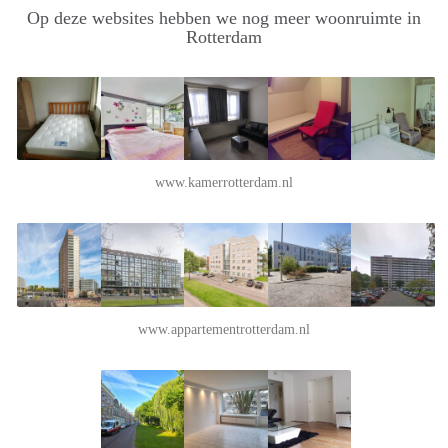
Op deze websites hebben we nog meer woonruimte in
Rotterdam
www.kamerrotterdam.nl
www.appartementrotterdam.nl