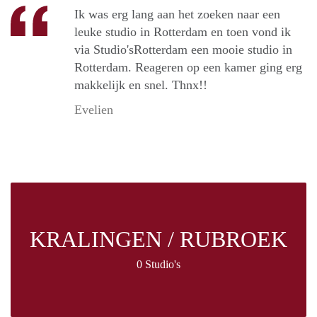
Ik was erg lang aan het zoeken naar een
leuke studio in Rotterdam en toen vond ik
via Studio'sRotterdam een mooie studio in
Rotterdam. Reageren op een kamer ging erg
makkelijk en snel. Thnx!!
Evelien
KRALINGEN / RUBROEK
0 Studio's