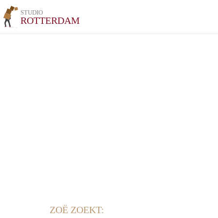
STUDIO
ROTTERDAM
ZOË ZOEKT: