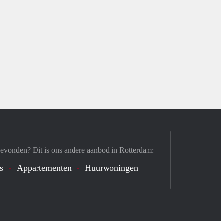
gevonden? Dit is ons andere aanbod in Rotterdam:
s
Appartementen
Huurwoningen