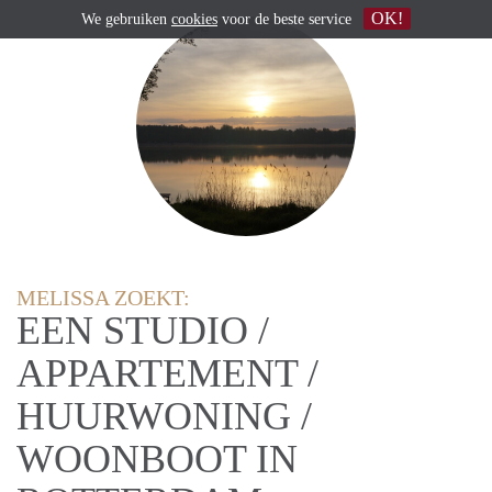
OK!
We gebruiken
cookies
voor de beste service
MELISSA ZOEKT:
EEN STUDIO /
APPARTEMENT /
HUURWONING /
WOONBOOT IN