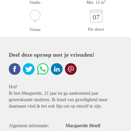
2
Studio
Min. 12 m
07
Per direct
Vrouw
Deel deze oproep met je vrienden!
Hoi!
Ik ben Marguerite, 21 jaar en ga aankomend jaar
geneeskunde studeren. Ik houd van gezelligheid maar
daarnaast vind ik het ook fijn om op mezelf te zijn.
Algemene informatie:
Marguerite Heuff