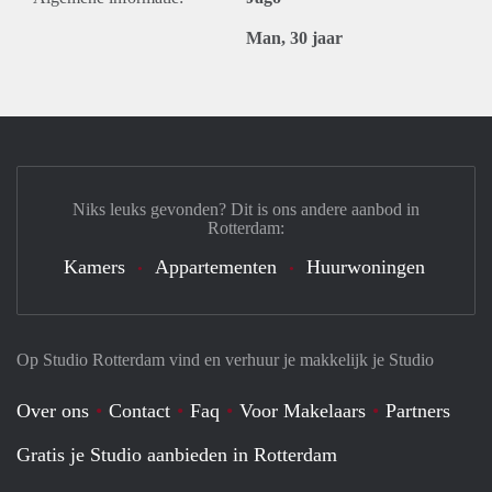
Man, 30 jaar
Niks leuks gevonden? Dit is ons andere aanbod in
Rotterdam:
Kamers
Appartementen
Huurwoningen
Op Studio Rotterdam vind en verhuur je makkelijk je Studio
Over ons
Contact
Faq
Voor Makelaars
Partners
Gratis je Studio aanbieden in Rotterdam