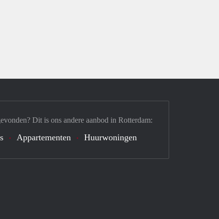
gevonden? Dit is ons andere aanbod in Rotterdam:
s
Appartementen
Huurwoningen