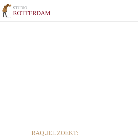
STUDIO
ROTTERDAM
RAQUEL ZOEKT: