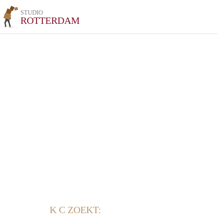
STUDIO
ROTTERDAM
K C ZOEKT: