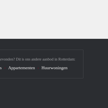
gevonden? Dit is ons andere aanbod in Rotterdam:
s
Appartementen
Huurwoningen