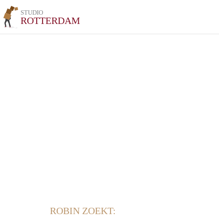
STUDIO
ROTTERDAM
ROBIN ZOEKT: