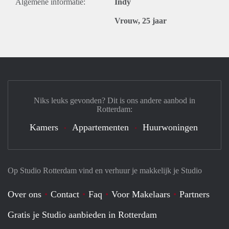
Algemene informatie:
Indy
Vrouw, 25 jaar
Niks leuks gevonden? Dit is ons andere aanbod in
Rotterdam:
Kamers
Appartementen
Huurwoningen
Op Studio Rotterdam vind en verhuur je makkelijk je Studio
Over ons
Contact
Faq
Voor Makelaars
Partners
Gratis je Studio aanbieden in Rotterdam