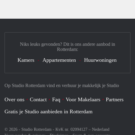
Niks leuks gevonden? Dit is ons andere aanbod in
Rotterdam:
Kamers
Appartementen
Huurwoningen
Op Studio Rotterdam vind en verhuur je makkelijk je Studio
Over ons
Contact
Faq
Voor Makelaars
Partners
Gratis je Studio aanbieden in Rotterdam
© 2026 - Studio Rotterdam - KvK nr. 02094127 –
Nederland