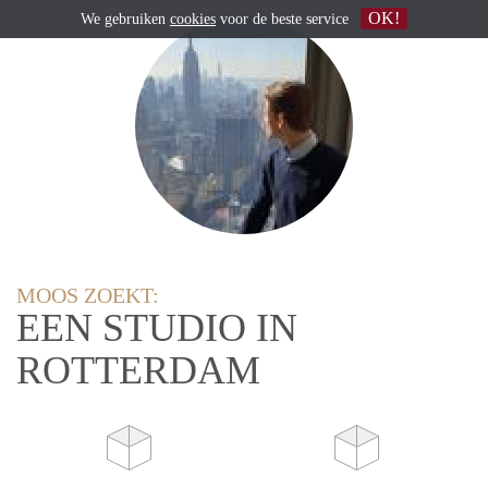
OK!
We gebruiken
cookies
voor de beste service
MOOS ZOEKT:
EEN STUDIO IN
ROTTERDAM