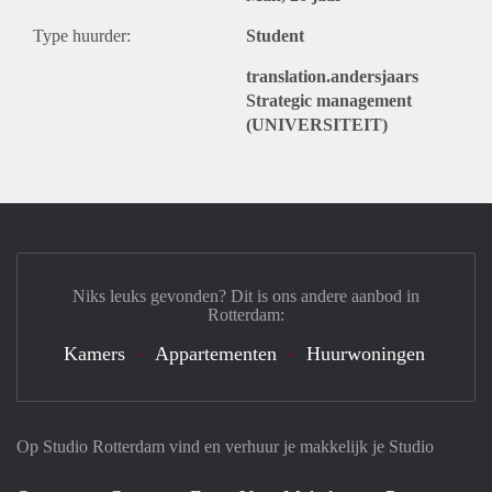
Type huurder:
Student
translation.andersjaars
Strategic management
(UNIVERSITEIT)
Niks leuks gevonden? Dit is ons andere aanbod in
Rotterdam:
Kamers
Appartementen
Huurwoningen
Op Studio Rotterdam vind en verhuur je makkelijk je Studio