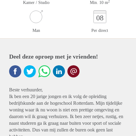
2
Kamer / Studio
Min. 10 m
08
Man
Per direct
Deel deze oproep met je vrienden!
Beste verhuurder,
Ik ben een 20 jarige jongen en ik volg de opleiding
bedrijfskunde aan de hogeschool Rotterdam. Mijn tijdelijke
woning waar ik nu woon is niet een prettige omgeving en
daarom wil ik graag verhuizen. Ik ben zeer netjes, rustig, en
naast studeren ga ik graag naar buiten voor sport of sociale
activiteiten. Dus van mij zullen de buren ook geen last