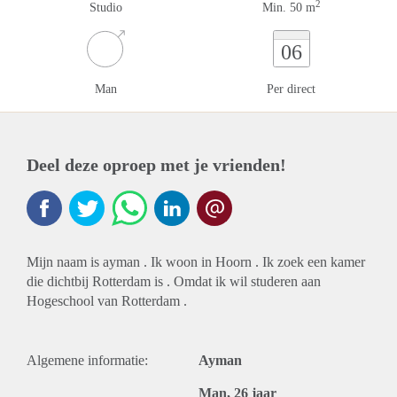
2
Studio
Min. 50 m
06
Man
Per direct
Deel deze oproep met je vrienden!
Mijn naam is ayman . Ik woon in Hoorn . Ik zoek een kamer
die dichtbij Rotterdam is . Omdat ik wil studeren aan
Hogeschool van Rotterdam .
Algemene informatie:
Ayman
Man, 26 jaar