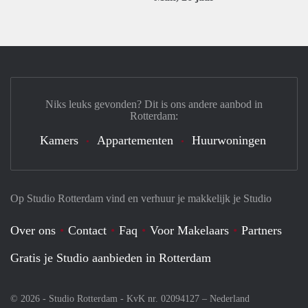
Niks leuks gevonden? Dit is ons andere aanbod in
Rotterdam:
Kamers
Appartementen
Huurwoningen
Op Studio Rotterdam vind en verhuur je makkelijk je Studio
Over ons
Contact
Faq
Voor Makelaars
Partners
Gratis je Studio aanbieden in Rotterdam
© 2026 - Studio Rotterdam - KvK nr. 02094127 –
Nederland