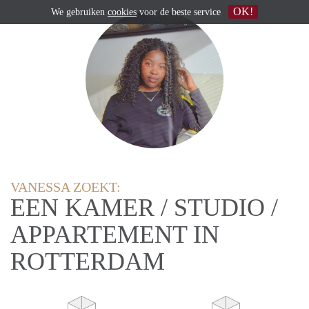
OK!
We gebruiken
cookies
voor de beste service
VANESSA ZOEKT:
EEN KAMER / STUDIO /
APPARTEMENT IN
ROTTERDAM