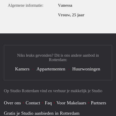
Algemene informatie:
Vanessa
Vrouw, 25 jaar
Niks leuks gevonden? Dit is ons andere aanbod in
Rotterdam:
Kamers
Appartementen
Huurwoningen
Op Studio Rotterdam vind en verhuur je makkelijk je Studio
Over ons
Contact
Faq
Voor Makelaars
Partners
Gratis je Studio aanbieden in Rotterdam