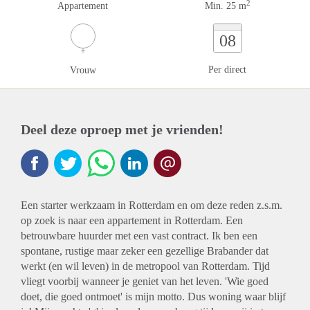
2
Appartement
Min. 25 m
08
Per direct
Vrouw
Deel deze oproep met je vrienden!
Een starter werkzaam in Rotterdam en om deze reden z.s.m.
op zoek is naar een appartement in Rotterdam. Een
betrouwbare huurder met een vast contract. Ik ben een
spontane, rustige maar zeker een gezellige Brabander dat
werkt (en wil leven) in de metropool van Rotterdam. Tijd
vliegt voorbij wanneer je geniet van het leven. 'Wie goed
doet, die goed ontmoet' is mijn motto. Dus woning waar blijf