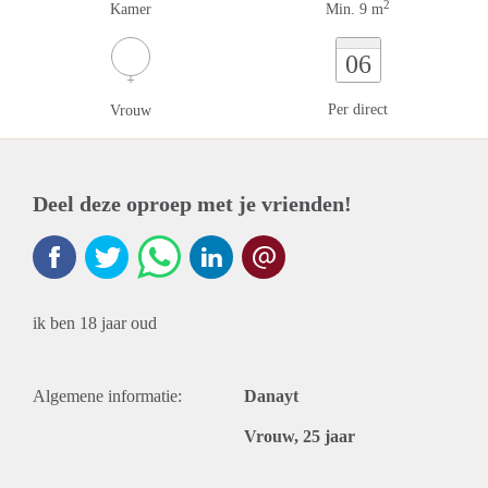
2
Kamer
Min. 9 m
06
Per direct
Vrouw
Deel deze oproep met je vrienden!
ik ben 18 jaar oud
Algemene informatie:
Danayt
Vrouw, 25 jaar