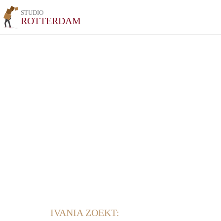
STUDIO
ROTTERDAM
IVANIA ZOEKT: