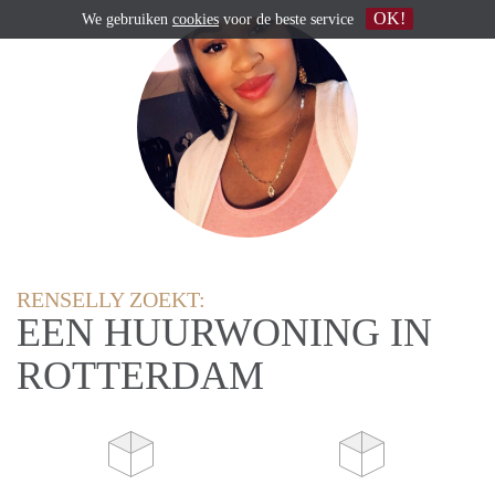
OK!
We gebruiken
cookies
voor de beste service
RENSELLY ZOEKT:
EEN HUURWONING IN
ROTTERDAM