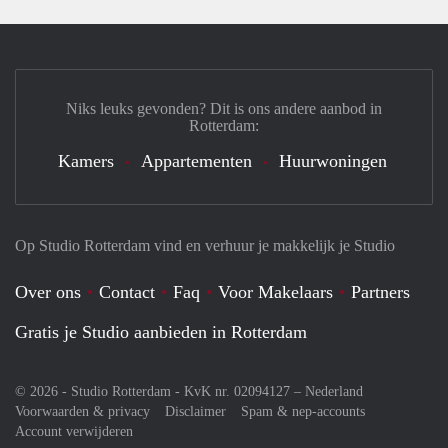
Niks leuks gevonden? Dit is ons andere aanbod in
Rotterdam:
Kamers
Appartementen
Huurwoningen
Op Studio Rotterdam vind en verhuur je makkelijk je Studio
Over ons
Contact
Faq
Voor Makelaars
Partners
Gratis je Studio aanbieden in Rotterdam
© 2026 - Studio Rotterdam - KvK nr. 02094127 –
Nederland
Voorwaarden & privacy
Disclaimer
Spam & nep-accounts
Account verwijderen