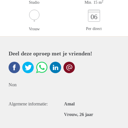
2
Studio
Min. 15 m
06
Per direct
Vrouw
Deel deze oproep met je vrienden!
Non
Algemene informatie:
Amal
Vrouw, 26 jaar