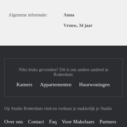
Algemene informatie:
Anna
Vrouw, 34 jaar
Niks leuks gevonden? Dit is ons andere aanbod in
Rotterdam:
Kamers
Appartementen
Huurwoningen
Op Studio Rotterdam vind en verhuur je makkelijk je Studio
Over ons
Contact
Faq
Voor Makelaars
Partners