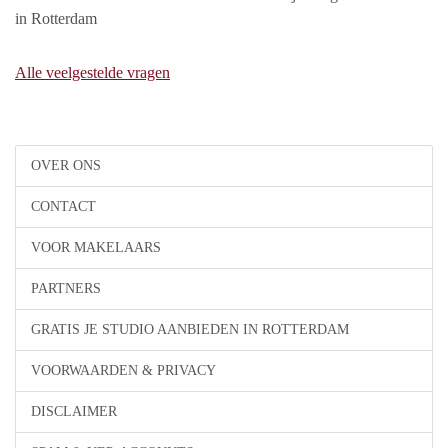
in Rotterdam
Alle veelgestelde vragen
OVER ONS
CONTACT
VOOR MAKELAARS
PARTNERS
GRATIS JE STUDIO AANBIEDEN IN ROTTERDAM
VOORWAARDEN & PRIVACY
DISCLAIMER