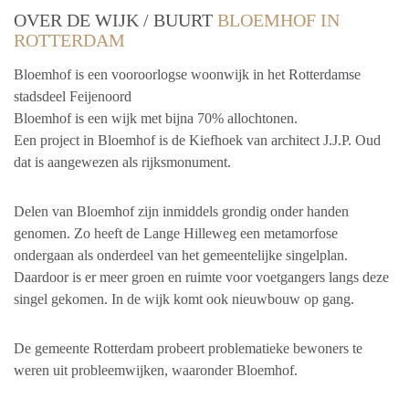
OVER DE WIJK / BUURT
BLOEMHOF IN
ROTTERDAM
Bloemhof is een vooroorlogse woonwijk in het Rotterdamse
stadsdeel Feijenoord
Bloemhof is een wijk met bijna 70% allochtonen.
Een project in Bloemhof is de Kiefhoek van architect J.J.P. Oud
dat is aangewezen als rijksmonument.
Delen van Bloemhof zijn inmiddels grondig onder handen
genomen. Zo heeft de Lange Hilleweg een metamorfose
ondergaan als onderdeel van het gemeentelijke singelplan.
Daardoor is er meer groen en ruimte voor voetgangers langs deze
singel gekomen. In de wijk komt ook nieuwbouw op gang.
De gemeente Rotterdam probeert problematieke bewoners te
weren uit probleemwijken, waaronder Bloemhof.