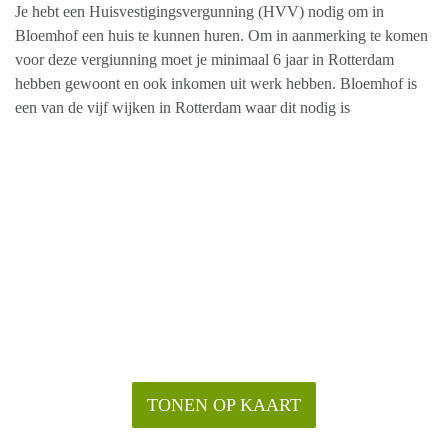
Je hebt een Huisvestigingsvergunning (HVV) nodig om in
Bloemhof een huis te kunnen huren. Om in aanmerking te komen
voor deze vergiunning moet je minimaal 6 jaar in Rotterdam
hebben gewoont en ook inkomen uit werk hebben. Bloemhof is
een van de vijf wijken in Rotterdam waar dit nodig is
TONEN OP KAART