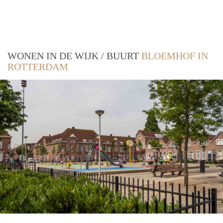
WONEN IN DE WIJK / BUURT
BLOEMHOF IN
ROTTERDAM