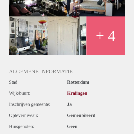
+ 4
ALGEMENE INFORMATIE
Stad
Rotterdam
Wijk/buurt:
Kralingen
Inschrijven gemeente:
Ja
Opleverniveau:
Gemeubileerd
Huisgenoten:
Geen