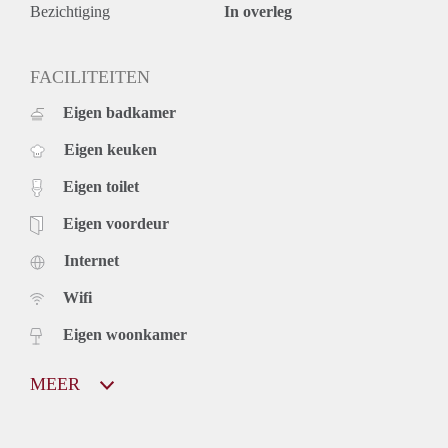
Bezichtiging
In overleg
FACILITEITEN
Eigen badkamer
Eigen keuken
Eigen toilet
Eigen voordeur
Internet
Wifi
Eigen woonkamer
MEER