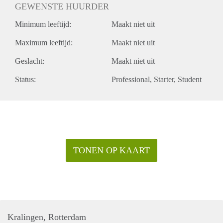
GEWENSTE HUURDER
Minimum leeftijd:
Maakt niet uit
Maximum leeftijd:
Maakt niet uit
Geslacht:
Maakt niet uit
Status:
Professional
Starter
Student
TONEN OP KAART
Kralingen, Rotterdam