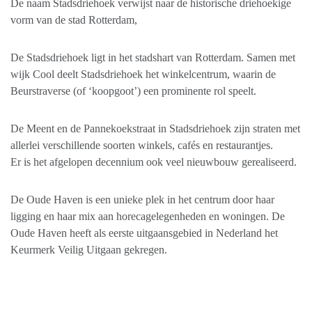
De naam Stadsdriehoek verwijst naar de historische driehoekige
vorm van de stad Rotterdam,
De Stadsdriehoek ligt in het stadshart van Rotterdam. Samen met
wijk Cool deelt Stadsdriehoek het winkelcentrum, waarin de
Beurstraverse (of ‘koopgoot’) een prominente rol speelt.
De Meent en de Pannekoekstraat in Stadsdriehoek zijn straten met
allerlei verschillende soorten winkels, cafés en restaurantjes.
Er is het afgelopen decennium ook veel nieuwbouw gerealiseerd.
De Oude Haven is een unieke plek in het centrum door haar
ligging en haar mix aan horecagelegenheden en woningen. De
Oude Haven heeft als eerste uitgaansgebied in Nederland het
Keurmerk Veilig Uitgaan gekregen.