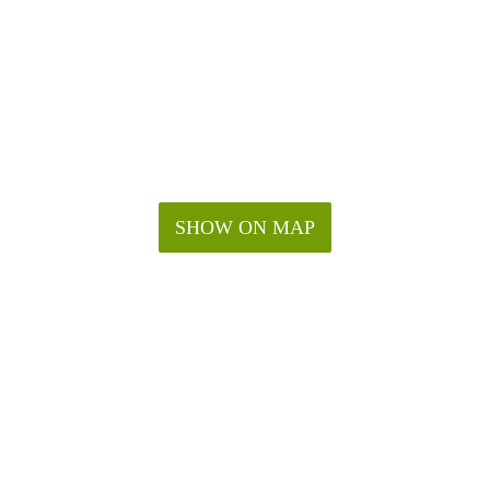
SHOW ON MAP