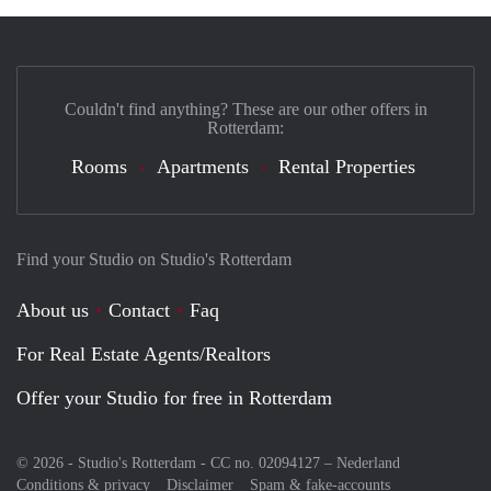
Couldn't find anything? These are our other offers in
Rotterdam:
Rooms
Apartments
Rental Properties
Find your Studio on Studio's Rotterdam
About us
Contact
Faq
For Real Estate Agents/Realtors
Offer your Studio for free in Rotterdam
© 2026 - Studio's Rotterdam - CC no. 02094127 –
Nederland
Conditions & privacy
Disclaimer
Spam & fake-accounts